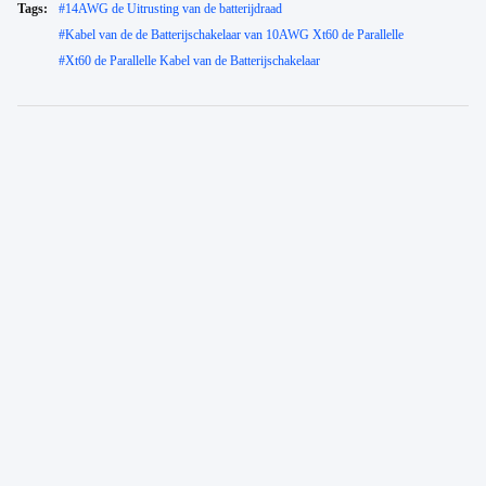
Tags:
#
14AWG de Uitrusting van de batterijdraad
#
Kabel van de de Batterijschakelaar van 10AWG Xt60 de Parallelle
#
Xt60 de Parallelle Kabel van de Batterijschakelaar