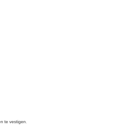
n te vestigen.