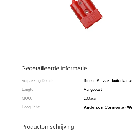
Gedetailleerde informatie
Verpakking Details:
Binnen PE-Zak, buitenkarto
Lengte:
Aangepast
MOQ:
100pcs
Hoog licht:
Anderson Connector Wi
Productomschrijving