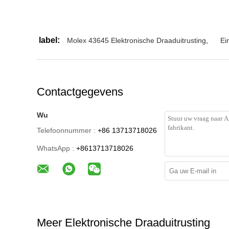
label:
Molex 43645 Elektronische Draaduitrusting
,
Ei
Contactgegevens
Wu
Telefoonnummer :
+86 13713718026
WhatsApp :
+8613713718026
Meer Elektronische Draaduitrusting