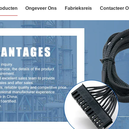
oducten
Ongeveer Ons
Fabrieksreis
Contacteer 