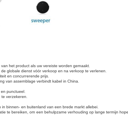
 van het product als uw vereiste worden gemaakt.
 de globale dienst vóór verkoop en na verkoop te verlenen.
teit en concurrerende prijs.
ing van assemblage verbindt kabel in China.
y en punctueel.
 te verzekeren.
in binnen- en buitenland van een brede markt allebei.
uatie te bereiken, om een behulpzame verhouding op lange termijn hope