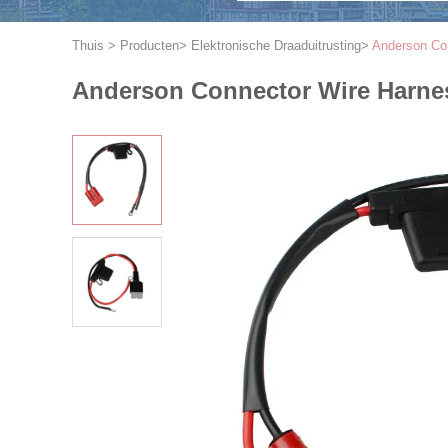
Thuis
>
Producten
>
Elektronische Draaduitrusting
>
Anderson Co
Anderson Connector Wire Harne