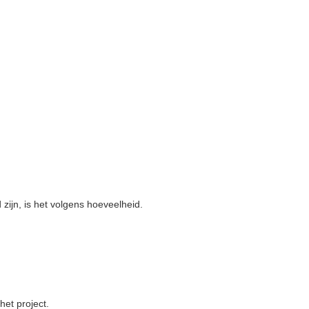
zijn, is het volgens hoeveelheid.
het project.