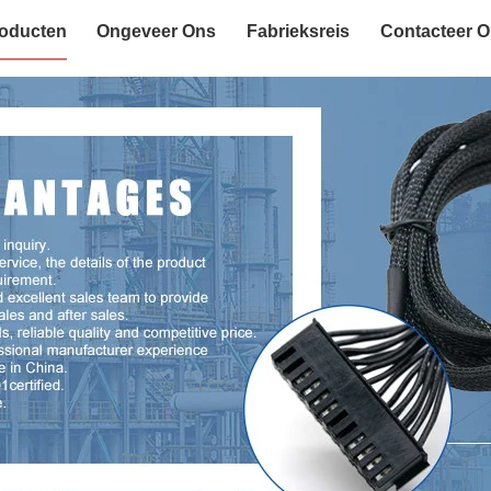
oducten
Ongeveer Ons
Fabrieksreis
Contacteer 