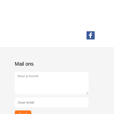
Mail ons