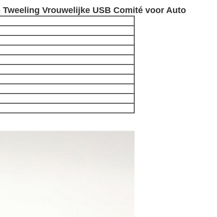
 Tweeling Vrouwelijke USB Comité voor Auto