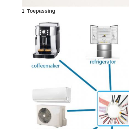
Toepassing
1.