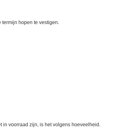
 termijn hopen te vestigen.
 in voorraad zijn, is het volgens hoeveelheid.