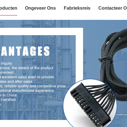
oducten
Ongeveer Ons
Fabrieksreis
Contacteer 