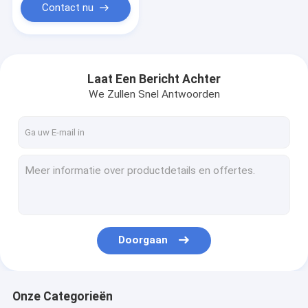
Contact nu
Laat Een Bericht Achter
We Zullen Snel Antwoorden
Doorgaan
Onze Categorieën