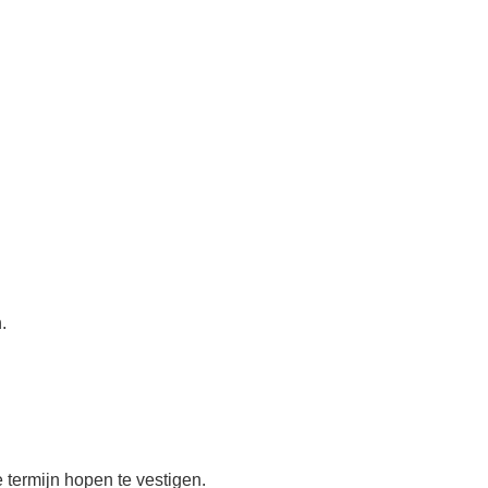
.
 termijn hopen te vestigen.