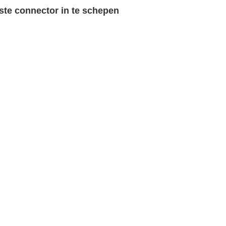
te connector in te schepen