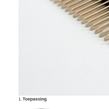
Toepassing
1.