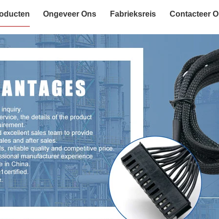
oducten
Ongeveer Ons
Fabrieksreis
Contacteer 