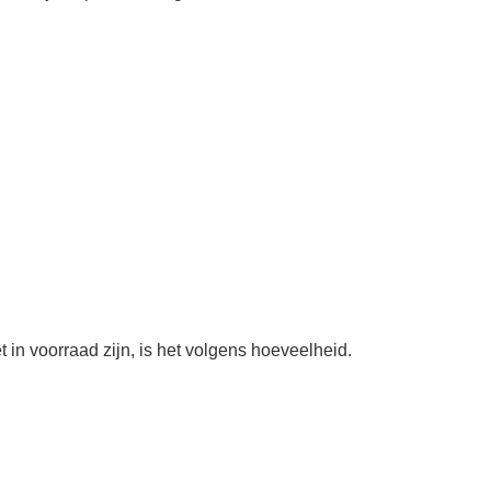
 in voorraad zijn, is het volgens hoeveelheid.