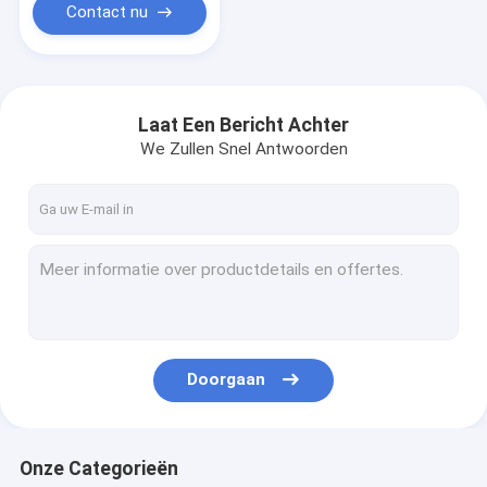
Contact nu
Laat Een Bericht Achter
We Zullen Snel Antwoorden
Doorgaan
Onze Categorieën