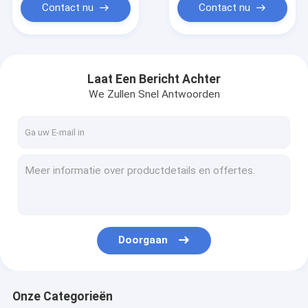
Contact nu
Contact nu
Laat Een Bericht Achter
We Zullen Snel Antwoorden
Doorgaan
Onze Categorieën